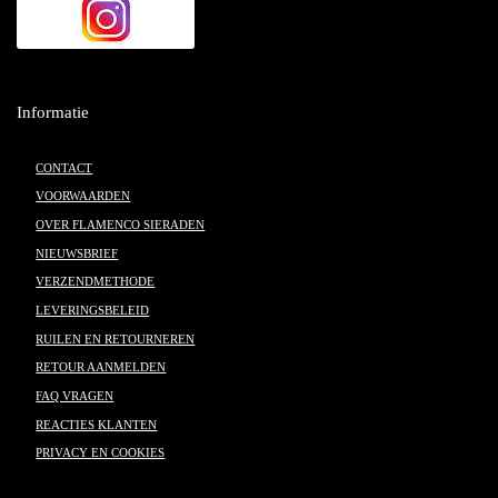
Informatie
CONTACT
VOORWAARDEN
OVER FLAMENCO SIERADEN
NIEUWSBRIEF
VERZENDMETHODE
LEVERINGSBELEID
RUILEN EN RETOURNEREN
RETOUR AANMELDEN
FAQ VRAGEN
REACTIES KLANTEN
PRIVACY EN COOKIES