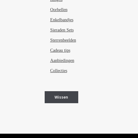
Oorbellen
Enkelbandjes
Sieraden Sets
Sterrenbeelden
Cadeau tips
Aanbiedingen
Collecties
Wissen