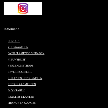
Informatie
CONTACT
VOORWAARDEN
OVER FLAMENCO SIERADEN
NIEUWSBRIEF
VERZENDMETHODE
LEVERINGSBELEID
RUILEN EN RETOURNEREN
RETOUR AANMELDEN
FAQ VRAGEN
REACTIES KLANTEN
PRIVACY EN COOKIES