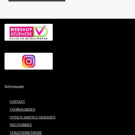
Informatie
CONTACT
VOORWAARDEN
OVER FLAMENCO SIERADEN
NIEUWSBRIEF
VERZENDMETHODE