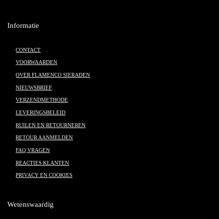
Informatie
CONTACT
VOORWAARDEN
OVER FLAMENCO SIERADEN
NIEUWSBRIEF
VERZENDMETHODE
LEVERINGSBELEID
RUILEN EN RETOURNEREN
RETOUR AANMELDEN
FAQ VRAGEN
REACTIES KLANTEN
PRIVACY EN COOKIES
Wetenswaardig