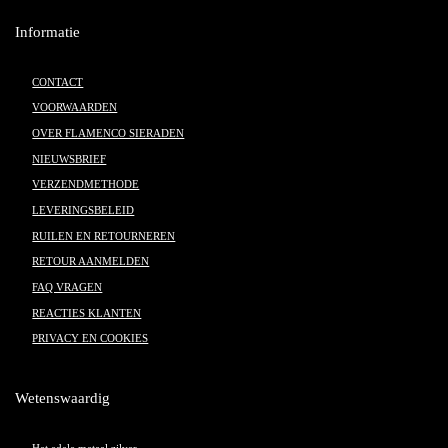
Informatie
CONTACT
VOORWAARDEN
OVER FLAMENCO SIERADEN
NIEUWSBRIEF
VERZENDMETHODE
LEVERINGSBELEID
RUILEN EN RETOURNEREN
RETOUR AANMELDEN
FAQ VRAGEN
REACTIES KLANTEN
PRIVACY EN COOKIES
Wetenswaardig