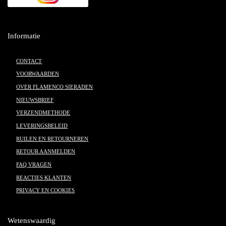
Informatie
CONTACT
VOORWAARDEN
OVER FLAMENCO SIERADEN
NIEUWSBRIEF
VERZENDMETHODE
LEVERINGSBELEID
RUILEN EN RETOURNEREN
RETOUR AANMELDEN
FAQ VRAGEN
REACTIES KLANTEN
PRIVACY EN COOKIES
Wetenswaardig