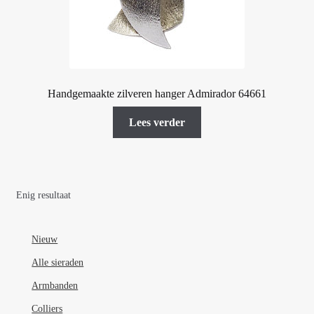
Handgemaakte zilveren hanger Admirador 64661
Lees verder
Enig resultaat
Nieuw
Alle sieraden
Armbanden
Colliers