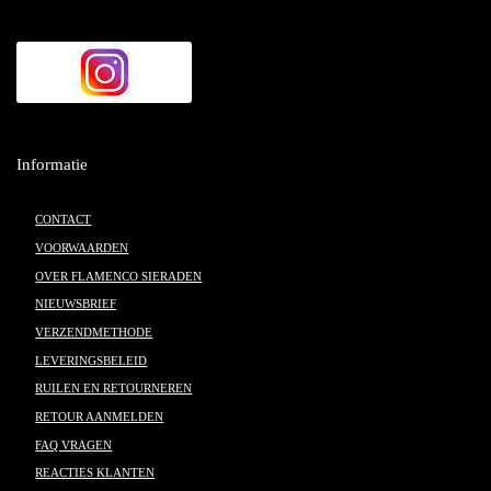
Informatie
CONTACT
VOORWAARDEN
OVER FLAMENCO SIERADEN
NIEUWSBRIEF
VERZENDMETHODE
LEVERINGSBELEID
RUILEN EN RETOURNEREN
RETOUR AANMELDEN
FAQ VRAGEN
REACTIES KLANTEN